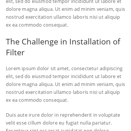
elit, sed do eiusmod tempor incididunt ut labore et
dolore magna aliqua. Ut enim ad minim veniam, quis
nostrud exercitation ullamco laboris nisi ut aliquip
ex ea commodo consequat.
The Challenge in Installation of
Filter
Lorem ipsum dolor sit amet, consectetur adipiscing
elit, sed do eiusmod tempor incididunt ut labore et
dolore magna aliqua. Ut enim ad minim veniam, quis
nostrud exercitation ullamco laboris nisi ut aliquip
ex ea commodo consequat.
Duis aute irure dolor in reprehenderit in voluptate
velit esse cillum dolore eu fugiat nulla pariatur.
Excepteur sint occaecat cupidatat non dolore