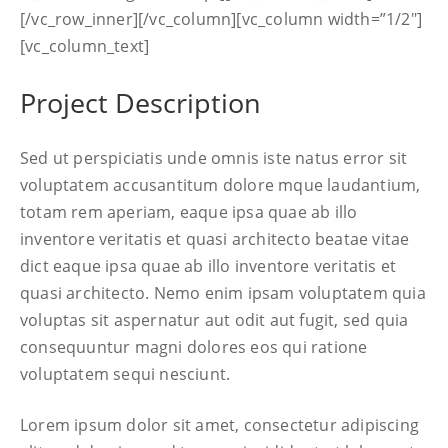
[/vc_row_inner][/vc_column][vc_column width=”1/2″]
[vc_column_text]
Project Description
Sed ut perspiciatis unde omnis iste natus error sit
voluptatem accusantitum dolore mque laudantium,
totam rem aperiam, eaque ipsa quae ab illo
inventore veritatis et quasi architecto beatae vitae
dict eaque ipsa quae ab illo inventore veritatis et
quasi architecto. Nemo enim ipsam voluptatem quia
voluptas sit aspernatur aut odit aut fugit, sed quia
consequuntur magni dolores eos qui ratione
voluptatem sequi nesciunt.
Lorem ipsum dolor sit amet, consectetur adipiscing