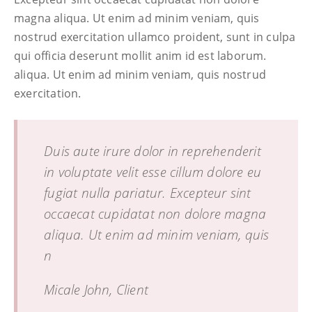
magna aliqua. Ut enim ad minim veniam, quis
nostrud exercitation ullamco proident, sunt in culpa
qui officia deserunt mollit anim id est laborum.
aliqua. Ut enim ad minim veniam, quis nostrud
exercitation.
Duis aute irure dolor in reprehenderit
in voluptate velit esse cillum dolore eu
fugiat nulla pariatur. Excepteur sint
occaecat cupidatat non dolore magna
aliqua. Ut enim ad minim veniam, quis
n
Micale John, Client