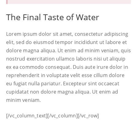
The Final Taste of Water
Lorem ipsum dolor sit amet, consectetur adipiscing
elit, sed do eiusmod tempor incididunt ut labore et
dolore magna aliqua. Ut enim ad minim veniam, quis
nostrud exercitation ullamco laboris nisi ut aliquip
ex ea commodo consequat. Duis aute irure dolor in
reprehenderit in voluptate velit esse cillum dolore
eu fugiat nulla pariatur. Excepteur sint occaecat
cupidatat non dolore magna aliqua. Ut enim ad
minim veniam.
[/vc_column_text][/vc_column][/vc_row]