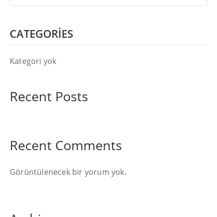
CATEGORIES
Kategori yok
Recent Posts
Recent Comments
Görüntülenecek bir yorum yok.